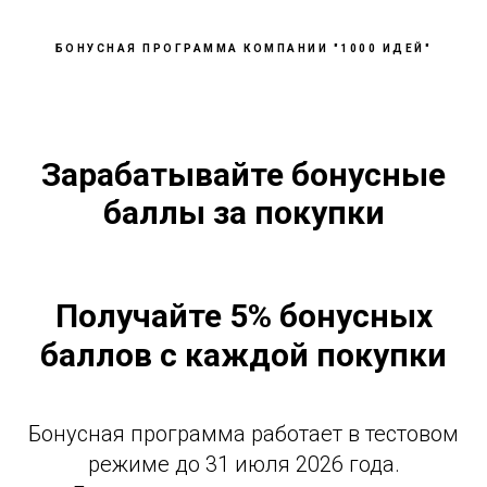
БОНУСНАЯ ПРОГРАММА КОМПАНИИ "1000 ИДЕЙ"
Зарабатывайте бонусные
баллы за покупки
Получайте 5% бонусных
баллов с каждой покупки
Бонусная программа работает в тестовом
режиме до 31 июля 2026 года.