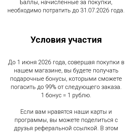
Баллы, начисленные за покупки,
необходимо потратить до 31.07.2026 года.
Условия участия
До 1 июня 2026 года, совершая покупки в
нашем магазине, вы будете получать
подарочные бонусы, которыми сможете
погасить до 99% от следующего заказа.
1 бонус = 1 рублю.
Если вам нравятся наши карты и
программы, вы можете поделиться с
друзья реферальной ссылкой. В этом