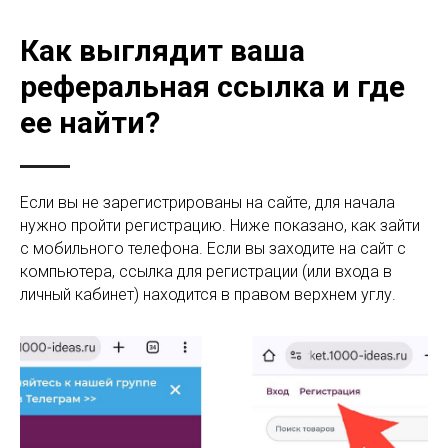
Как выглядит ваша
реферальная ссылка и где
ее найти?
Если вы не зарегистрированы на сайте, для начала
нужно пройти регистрацию. Ниже показано, как зайти
с мобильного телефона. Если вы заходите на сайт с
компьютера, ссылка для регистрации (или входа в
личный кабинет) находится в правом верхнем углу.