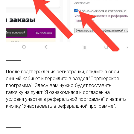
После подтверждения регистрации, зайдите в свой
личный кабинет и перейдите в раздел "Партнерская
программа". Здесь вам нужно будет поставить
галочку на пункт "Я ознакомился и согласен на
условия участия в реферальной программе" и нажать
кнопку "Участвовать в реферальной программе".