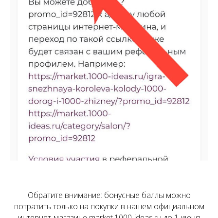
Обратите внимание: бонусные баллы можно
потратить только на покупки в нашем официальном
интернет-магазине market.1000-ideas.ru до 1 июня