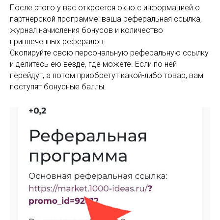
После этого у вас откроется окно с информацией о
партнерской программе: ваша реферальная ссылка,
журнал начисления бонусов и количество
привлеченных рефералов.
Скопируйте свою персональную реферальную ссылку
и делитесь ею везде, где можете. Если по ней
перейдут, а потом приобретут какой-либо товар, вам
поступят бонусные баллы.