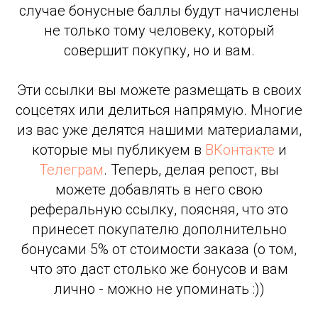
случае бонусные баллы будут начислены
не только тому человеку, который
совершит покупку, но и вам.
Эти ссылки вы можете размещать в своих
соцсетях или делиться напрямую. Многие
из вас уже делятся нашими материалами,
которые мы публикуем в
ВКонтакте
и
Телеграм
. Теперь, делая репост, вы
можете добавлять в него свою
реферальную ссылку, поясняя, что это
принесет покупателю дополнительно
бонусами 5% от стоимости заказа (о том,
что это даст столько же бонусов и вам
лично - можно не упоминать :))